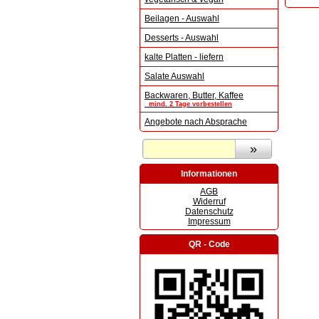
Beilagen - Auswahl
Desserts - Auswahl
kalte Platten - liefern
Salate Auswahl
Backwaren, Butter, Kaffee
mind. 2 Tage vorbestellen
Angebote nach Absprache
Informationen
AGB
Widerruf
Datenschutz
Impressum
QR - Code