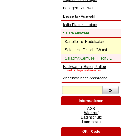
Beilagen - Auswahl
Desserts - Auswahl
kalte Platten - liefern
Salate Auswahl
Kartoffel- u. Nudelsalate
Salate mit Fleisch / Wurst
Salat mit Gemüse / Fisch / Ei
Backwaren, Butter, Kaffee
mind. 2 Tage vorbestellen
Angebote nach Absprache
Informationen
AGB
Widerruf
Datenschutz
Impressum
QR - Code