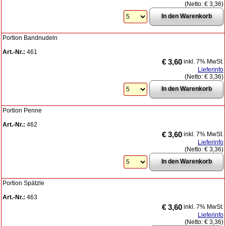
(Netto:
€ 3,36
)
Portion Bandnudeln
Art.-Nr.:
461
€ 3,60
inkl. 7% MwSt.
Lieferinfo
(Netto:
€ 3,36
)
Portion Penne
Art.-Nr.:
462
€ 3,60
inkl. 7% MwSt.
Lieferinfo
(Netto:
€ 3,36
)
Portion Spätzle
Art.-Nr.:
463
€ 3,60
inkl. 7% MwSt.
Lieferinfo
(Netto:
€ 3,36
)